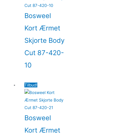
Bosweel
Kort Ærmet
Skjorte Body
Cut 87-420-
10
Tilbud!
Bosweel
Kort Ærmet