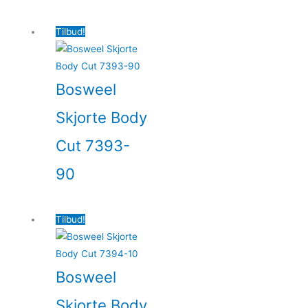
Tilbud!
Bosweel
Skjorte Body
Cut 7393-
90
Tilbud!
Bosweel
Skjorte Body